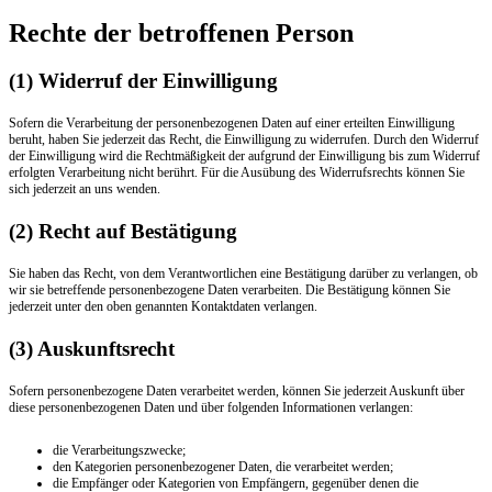
Rechte der betroffenen Person
(1) Widerruf der Einwilligung
Sofern die Verarbeitung der personenbezogenen Daten auf einer erteilten Einwilligung
beruht, haben Sie jederzeit das Recht, die Einwilligung zu widerrufen. Durch den Widerruf
der Einwilligung wird die Rechtmäßigkeit der aufgrund der Einwilligung bis zum Widerruf
erfolgten Verarbeitung nicht berührt. Für die Ausübung des Widerrufsrechts können Sie
sich jederzeit an uns wenden.
(2) Recht auf Bestätigung
Sie haben das Recht, von dem Verantwortlichen eine Bestätigung darüber zu verlangen, ob
wir sie betreffende personenbezogene Daten verarbeiten. Die Bestätigung können Sie
jederzeit unter den oben genannten Kontaktdaten verlangen.
(3) Auskunftsrecht
Sofern personenbezogene Daten verarbeitet werden, können Sie jederzeit Auskunft über
diese personenbezogenen Daten und über folgenden Informationen verlangen:
die Verarbeitungszwecke;
den Kategorien personenbezogener Daten, die verarbeitet werden;
die Empfänger oder Kategorien von Empfängern, gegenüber denen die