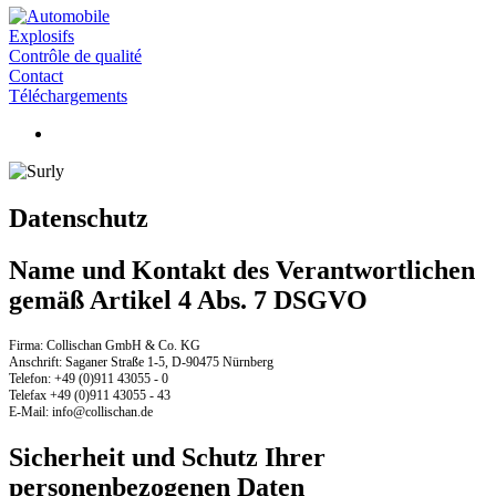
Explosifs
Contrôle de qualité
Contact
Téléchargements
Datenschutz
Name und Kontakt des Verantwortlichen
gemäß Artikel 4 Abs. 7 DSGVO
Firma: Collischan GmbH & Co. KG
Anschrift: Saganer Straße 1-5, D-90475 Nürnberg
Telefon: +49 (0)911 43055 - 0
Telefax +49 (0)911 43055 - 43
E-Mail: info@collischan.de
Sicherheit und Schutz Ihrer
personenbezogenen Daten