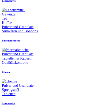
Lebensmittel
Gewürze
Tee
Kaffee
Pulver und Granulate
Süßwaren und Bonbons
Pharmabranche
Pulver und Granulate
Tabletten & Kapseln
Qualitätskontrolle
Chemie
Pulver und Granulate
Sprengstoff
Tabletten
Automotive