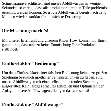
Schnellspannverschlüssen sind unsere Abfüllwaagen in wenigen
Sekunden so zerlegt, dass alle produktberührenden Teile problemlos
gereinigt werden können. So ist die Abfüllwaage bereits nach ca. 5
Minuten wieder startklar für die nächste Dosierung.
Die Mischung macht's!
Mit unserer Erfahrung und unserem Know-How können wir Ihnen
garantieren, dass nahezu keine Entmischung Ihrer Produkte
stattfindet.
Einflussfaktor "Bedienung"
Um dem Einflussfaktor einer falschen Bedienung keinen zu großen
Spielraum bezüglich möglicher Fehleinstellungen zu geben, sind
unsere Abfüllwaagen mit einer selbstoptimierenden Steuerung
ausgestattet. Kein lästiges erneutes Einstellen und Optimieren der
Anlage - unsere Abfüllwaagen erledigen das von selbst!
Einflussfaktor "Abfüllwaage"