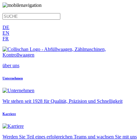
DE
EN
FR
über uns
Unternehmen
Wir stehen seit 1928 für Qualität, Präzision und Schnelligkeit
Karriere
Werden Sie Teil eines erfolgreichen Teams und wachsen Sie mit uns