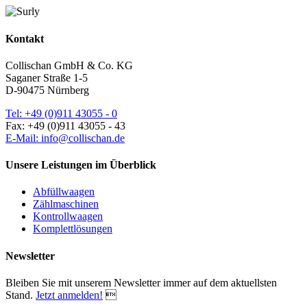
Kontakt
Collischan GmbH & Co. KG
Saganer Straße 1-5
D-90475 Nürnberg
Tel: +49 (0)911 43055 - 0
Fax: +49 (0)911 43055 - 43
E-Mail: info@collischan.de
Unsere Leistungen im Überblick
Abfüllwaagen
Zählmaschinen
Kontrollwaagen
Komplettlösungen
Newsletter
Bleiben Sie mit unserem Newsletter immer auf dem aktuellsten
Stand.
Jetzt anmelden!
