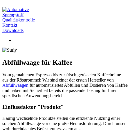
Sprengstoff
Qualitätskontrolle
Kontakt
Downloads
Abfüllwaage für Kaffee
Vom gemahlenen Espresso bis zur frisch gerösteten Kaffeebohne
aus der Rösttrommel: Wir sind einer der ersten Hersteller von
Abfüllwaagen
für automatisiertes Abfüllen und Dosieren von Kaffee
und haben mit Sicherheit bereits die passende Lösung für Ihren
spezifischen Anwendungsbereich.
Einflussfaktor "Produkt"
Häufig wechselnde Produkte stellen die effiziente Nutzung einer
solchen Abfüllwaage vor eine große Herausforderung. Durch unser
wohldurchdachtes Befestigungssystem aus