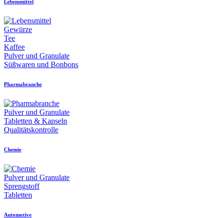
Lebensmittel
Gewürze
Tee
Kaffee
Pulver und Granulate
Süßwaren und Bonbons
Pharmabranche
Pulver und Granulate
Tabletten & Kapseln
Qualitätskontrolle
Chemie
Pulver und Granulate
Sprengstoff
Tabletten
Automotive