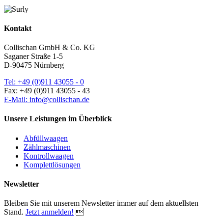
Kontakt
Collischan GmbH & Co. KG
Saganer Straße 1-5
D-90475 Nürnberg
Tel: +49 (0)911 43055 - 0
Fax: +49 (0)911 43055 - 43
E-Mail: info@collischan.de
Unsere Leistungen im Überblick
Abfüllwaagen
Zählmaschinen
Kontrollwaagen
Komplettlösungen
Newsletter
Bleiben Sie mit unserem Newsletter immer auf dem aktuellsten
Stand.
Jetzt anmelden!
