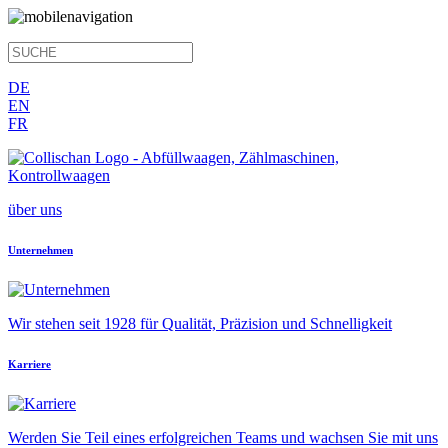
DE
EN
FR
über uns
Unternehmen
Wir stehen seit 1928 für Qualität, Präzision und Schnelligkeit
Karriere
Werden Sie Teil eines erfolgreichen Teams und wachsen Sie mit uns