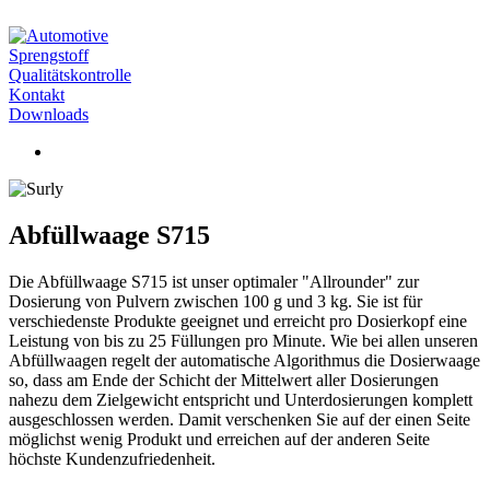
Sprengstoff
Qualitätskontrolle
Kontakt
Downloads
Abfüllwaage S715
Die Abfüllwaage S715 ist unser optimaler "Allrounder" zur
Dosierung von Pulvern zwischen 100 g und 3 kg. Sie ist für
verschiedenste Produkte geeignet und erreicht pro Dosierkopf eine
Leistung von bis zu 25 Füllungen pro Minute. Wie bei allen unseren
Abfüllwaagen regelt der automatische Algorithmus die Dosierwaage
so, dass am Ende der Schicht der Mittelwert aller Dosierungen
nahezu dem Zielgewicht entspricht und Unterdosierungen komplett
ausgeschlossen werden. Damit verschenken Sie auf der einen Seite
möglichst wenig Produkt und erreichen auf der anderen Seite
höchste Kundenzufriedenheit.