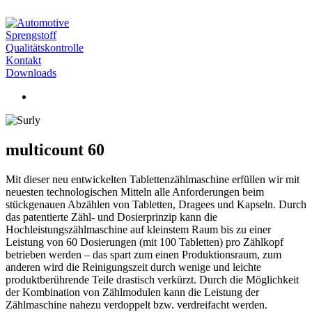
Sprengstoff
Qualitätskontrolle
Kontakt
Downloads
multicount 60
Mit dieser neu entwickelten Tablettenzählmaschine erfüllen wir mit
neuesten technologischen Mitteln alle Anforderungen beim
stückgenauen Abzählen von Tabletten, Dragees und Kapseln. Durch
das patentierte Zähl- und Dosierprinzip kann die
Hochleistungszählmaschine auf kleinstem Raum bis zu einer
Leistung von 60 Dosierungen (mit 100 Tabletten) pro Zählkopf
betrieben werden – das spart zum einen Produktionsraum, zum
anderen wird die Reinigungszeit durch wenige und leichte
produktberührende Teile drastisch verkürzt. Durch die Möglichkeit
der Kombination von Zählmodulen kann die Leistung der
Zählmaschine nahezu verdoppelt bzw. verdreifacht werden.