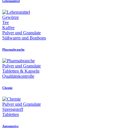
Lebensmittel
Gewürze
Tee
Kaffee
Pulver und Granulate
Süßwaren und Bonbons
Pharmabranche
Pulver und Granulate
Tabletten & Kapseln
Qualitätskontrolle
Chemie
Pulver und Granulate
Sprengstoff
Tabletten
Automotive