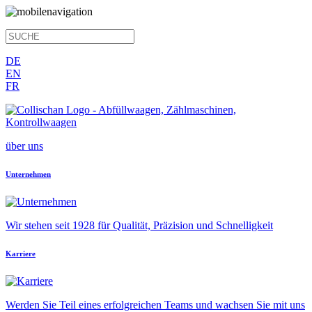
DE
EN
FR
über uns
Unternehmen
Wir stehen seit 1928 für Qualität, Präzision und Schnelligkeit
Karriere
Werden Sie Teil eines erfolgreichen Teams und wachsen Sie mit uns